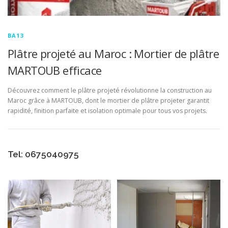
BA13
Plâtre projeté au Maroc : Mortier de plâtre
MARTOUB efficace
Découvrez comment le plâtre projeté révolutionne la construction au
Maroc grâce à MARTOUB, dont le mortier de plâtre projeter garantit
rapidité, finition parfaite et isolation optimale pour tous vos projets.
Tel: 0675040975