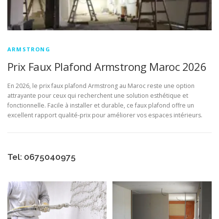
ARMSTRONG
Prix Faux Plafond Armstrong Maroc 2026
En 2026, le prix faux plafond Armstrong au Maroc reste une option
attrayante pour ceux qui recherchent une solution esthétique et
fonctionnelle. Facile à installer et durable, ce faux plafond offre un
excellent rapport qualité-prix pour améliorer vos espaces intérieurs.
Tel: 0675040975