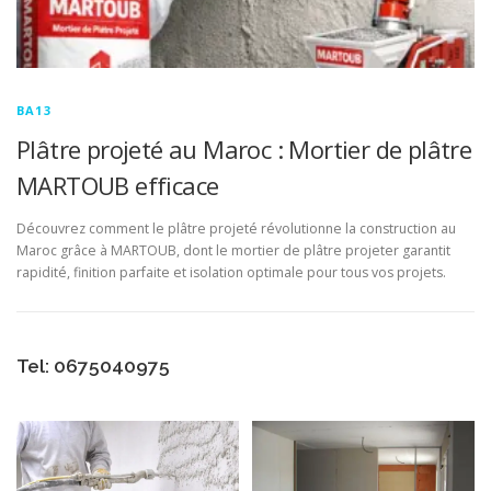
BA13
Plâtre projeté au Maroc : Mortier de plâtre
MARTOUB efficace
Découvrez comment le plâtre projeté révolutionne la construction au
Maroc grâce à MARTOUB, dont le mortier de plâtre projeter garantit
rapidité, finition parfaite et isolation optimale pour tous vos projets.
Tel: 0675040975