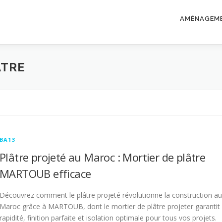
AMÉNAGEM
ÂTRE
BA13
Plâtre projeté au Maroc : Mortier de plâtre
MARTOUB efficace
Découvrez comment le plâtre projeté révolutionne la construction au
Maroc grâce à MARTOUB, dont le mortier de plâtre projeter garantit
rapidité, finition parfaite et isolation optimale pour tous vos projets.