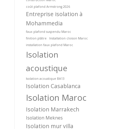
coût plafond Armstrong 2026
Entreprise isolation à
Mohammedia
faux plafond suspendu Maroc
finition plâtre
Installation cloison Maroc
installation faux plafond Maroc
Isolation
acoustique
Isolation acoustique BA13
Isolation Casablanca
Isolation Maroc
Isolation Marrakech
Isolation Meknes
Isolation mur villa