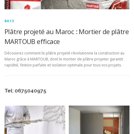
BA13
Plâtre projeté au Maroc : Mortier de plâtre
MARTOUB efficace
Découvrez comment le plâtre projeté révolutionne la construction au
Maroc grâce à MARTOUB, dont le mortier de plâtre projeter garantit
rapidité, finition parfaite et isolation optimale pour tous vos projets.
Tel: 0675040975